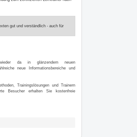
xten gut und verständlich - auch für
 wieder da in glänzendem neuen
hlreiche neue Informationsbereiche und
thoden, Trainingslösungen und Trainern
te Besucher erhalten Sie kostenfreie