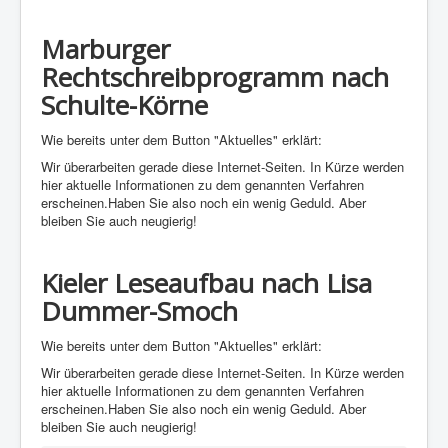
Marburger
Rechtschreibprogramm nach
Schulte-Körne
Wie bereits unter dem Button "Aktuelles" erklärt:
Wir überarbeiten gerade diese Internet-Seiten. In Kürze werden
hier aktuelle Informationen zu dem genannten Verfahren
erscheinen.Haben Sie also noch ein wenig Geduld. Aber
bleiben Sie auch neugierig!
Kieler Leseaufbau nach Lisa
Dummer-Smoch
Wie bereits unter dem Button "Aktuelles" erklärt:
Wir überarbeiten gerade diese Internet-Seiten. In Kürze werden
hier aktuelle Informationen zu dem genannten Verfahren
erscheinen.Haben Sie also noch ein wenig Geduld. Aber
bleiben Sie auch neugierig!